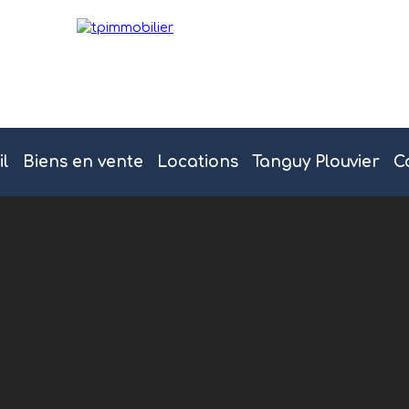
il
Biens en vente
Locations
Tanguy Plouvier
C