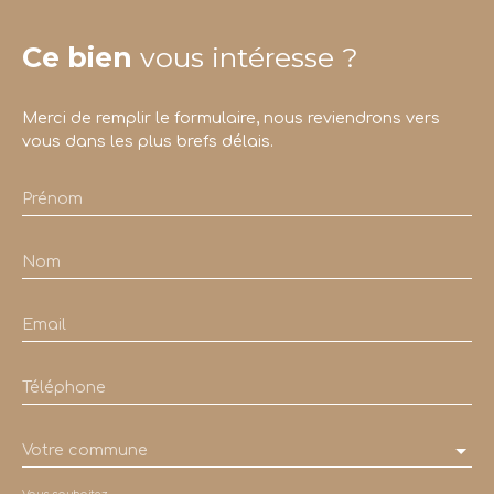
Ce bien
vous intéresse ?
Merci de remplir le formulaire, nous reviendrons vers
vous dans les plus brefs délais.
Prénom
Nom
Email
Téléphone
Votre commune