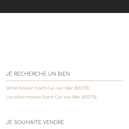
JE RECHERCHE UN BIEN
Vente maison Saint-Cyr-sur-Mer (83270)
Location maison Saint-Cyr-sur-Mer (83270)
JE SOUHAITE VENDRE