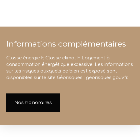
Informations complémentaires
Classe énergie F, Classe climat F Logement à
consommation énergétique excessive. Les informations
sur les risques auxquels ce bien est exposé sont
disponibles sur le site Géorisques : georisques.gouv.fr.
Nos honoraires