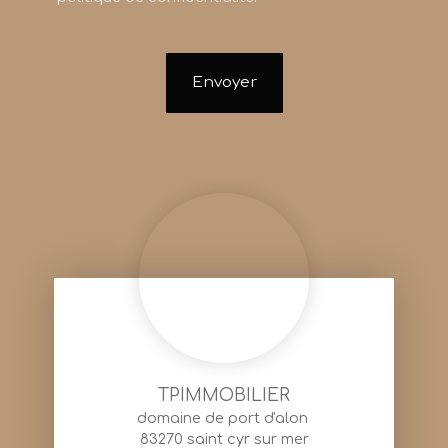
Envoyer
TPIMMOBILIER
domaine de port d'alon
83270 saint cyr sur mer