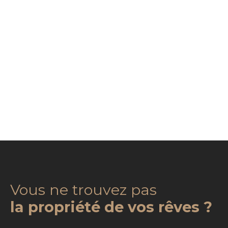
Vous ne trouvez pas
la propriété de vos rêves ?