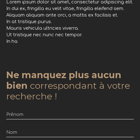
Lorem ipsum dolor sit amet, consectetur adipiscing elit.
In dui ex, fringilla eu velit vitae, fringilla eleifend sem.
Aliquam aliquam ante orci, a mattis ex facilisis et.
In at tristique purus.
Mauris vehicula ultricies viverra.
Ut tristique nec nunc nec tempor.
In ha
Ne manquez plus aucun
bien
correspondant à votre
recherche !
Prénom
Nom