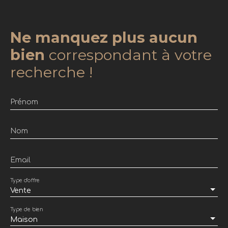
Ne manquez plus aucun
bien
correspondant à votre
recherche !
Prénom
Nom
Email
Type d'offre
Vente
Type de bien
Maison