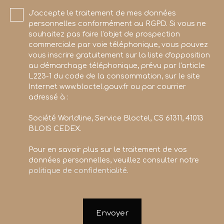
J'accepte le traitement de mes données
personnelles conformément au RGPD. Si vous ne
souhaitez pas faire l'objet de prospection
commerciale par voie téléphonique, vous pouvez
vous inscrire gratuitement sur la liste d'opposition
au démarchage téléphonique, prévu par l'article
L223-1 du code de la consommation, sur le site
Internet www.bloctel.gouv.fr ou par courrier
adressé à :
Société Worldline, Service Bloctel, CS 61311, 41013
BLOIS CEDEX.
Pour en savoir plus sur le traitement de vos
données personnelles, veuillez consulter notre
politique de confidentialité
.
Envoyer