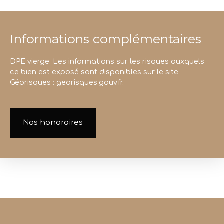
Informations complémentaires
DPE vierge. Les informations sur les risques auxquels
ce bien est exposé sont disponibles sur le site
Géorisques : georisques.gouv.fr.
Nos honoraires