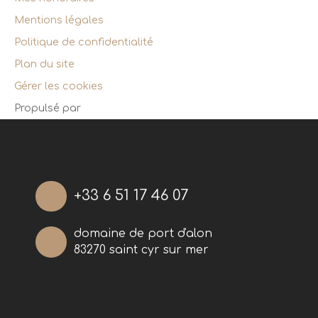
Mentions légales
Politique de confidentialité
Plan du site
Gérer les cookies
Propulsé par
+33 6 51 17 46 07
domaine de port d'alon
83270 saint cyr sur mer