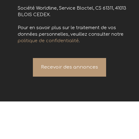
Société Worldline, Service Bloctel, CS 61311, 41013
BLOIS CEDEX.
Pour en savoir plus sur le traitement de vos
données personnelles, veuillez consulter notre
politique de confidentialité
.
Recevoir des annonces