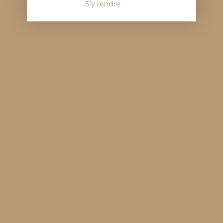
S'y rendre