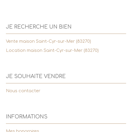
JE RECHERCHE UN BIEN
Vente maison Saint-Cyr-sur-Mer (83270)
Location maison Saint-Cyr-sur-Mer (83270)
JE SOUHAITE VENDRE
Nous contacter
INFORMATIONS
Mes honoraires