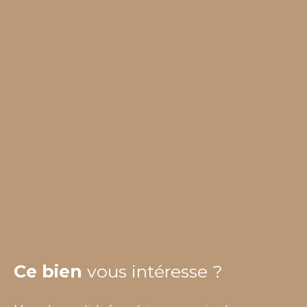
Ce bien
vous intéresse ?