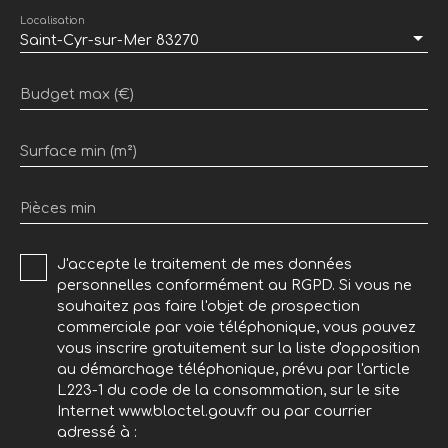
Localisation
Saint-Cyr-sur-Mer 83270
Budget max (€)
Surface min (m²)
Pièces min
J'accepte le traitement de mes données
personnelles conformément au RGPD. Si vous ne
souhaitez pas faire l'objet de prospection
commerciale par voie téléphonique, vous pouvez
vous inscrire gratuitement sur la liste d'opposition
au démarchage téléphonique, prévu par l'article
L223-1 du code de la consommation, sur le site
Internet www.bloctel.gouv.fr ou par courrier
adressé à :