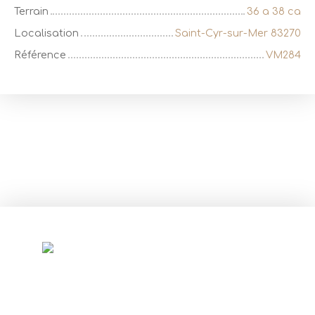
Terrain
36 a 38 ca
Localisation
Saint-Cyr-sur-Mer 83270
Référence
VM284