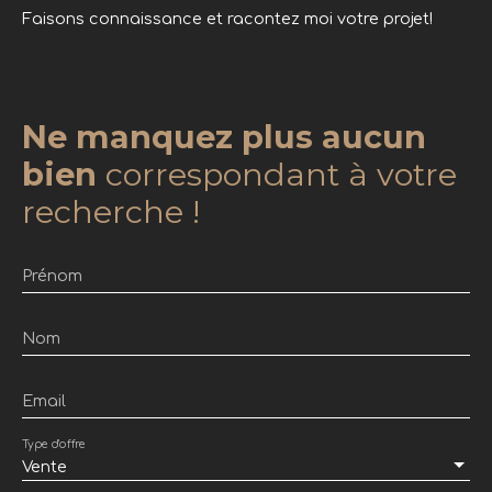
Faisons connaissance et racontez moi votre projet!
Ne manquez plus aucun
bien
correspondant à votre
recherche !
Prénom
Nom
Email
Type d'offre
Vente